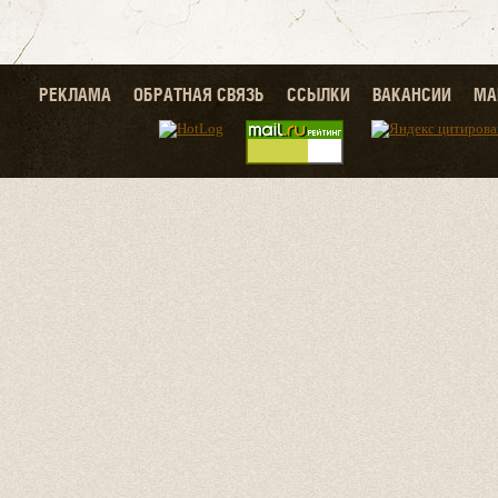
РЕКЛАМА
ОБРАТНАЯ СВЯЗЬ
ССЫЛКИ
ВАКАНСИИ
МА