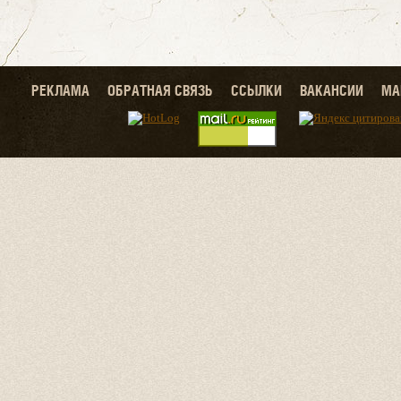
РЕКЛАМА
ОБРАТНАЯ СВЯЗЬ
ССЫЛКИ
ВАКАНСИИ
МА