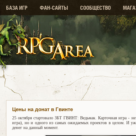
БАЗА ИГР
ФАН-САЙТЫ
СООБЩЕСТВО
МАГА
Цены на донат в Гвинте
25 октября стартовало ЗБТ ГВИНТ: Ведьмак. Карточная игра - н
игра), но и одного из самых ожидаемых проектов в целом. И уж
денег на данный момент.