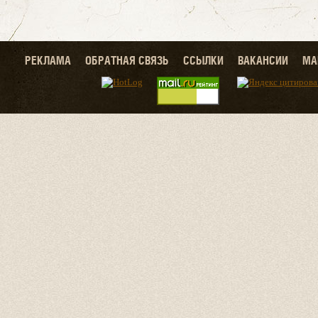
РЕКЛАМА
ОБРАТНАЯ СВЯЗЬ
ССЫЛКИ
ВАКАНСИИ
МА