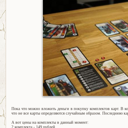
Пока что можно вложить деньги в покупку комплектов карт. В комп
что не все карты определяются случайным образом. Последнюю к
А вот цены на комплекты в данный момент:
2 комплекта - 149 рублей