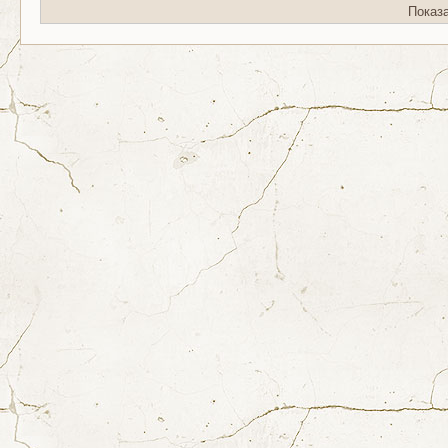
Показ