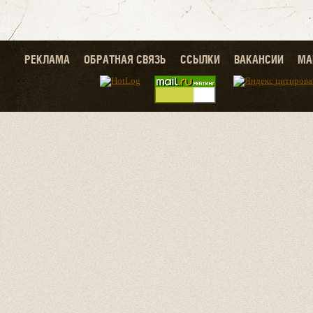
РЕКЛАМА
ОБРАТНАЯ СВЯЗЬ
ССЫЛКИ
ВАКАНСИИ
МА