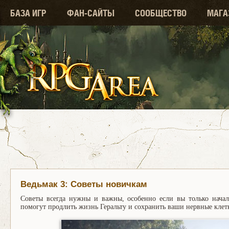
БАЗА ИГР
ФАН-САЙТЫ
СООБЩЕСТВО
МАГА
Ведьмак 3: Советы новичкам
Советы всегда нужны и важны, особенно если вы только начал
помогут продлить жизнь Геральту и сохранить ваши нервные клет