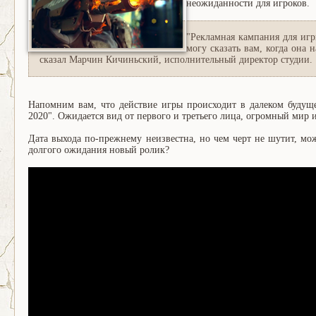
неожиданности для игроков.
"Рекламная кампания для игр
могу сказать вам, когда она 
сказал Марчин Кичиньский, исполнительный директор студии.
Напомним вам, что действие игры происходит в далеком будущ
2020". Ожидается вид от первого и третьего лица, огромный мир и
Дата выхода по-прежнему неизвестна, но чем черт не шутит, мо
долгого ожидания новый ролик?