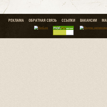
РЕКЛАМА
ОБРАТНАЯ СВЯЗЬ
ССЫЛКИ
ВАКАНСИИ
МА