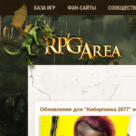
БАЗА ИГР
ФАН-САЙТЫ
СООБЩЕСТВ
Обновления для "Киберпанка 2077" и