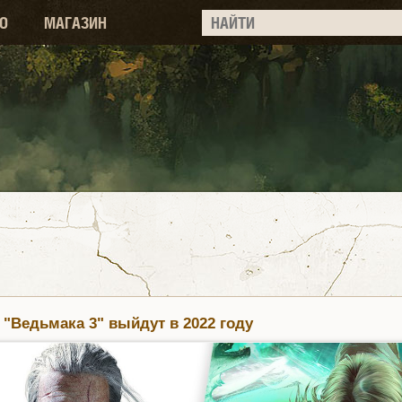
О
МАГАЗИН
 "Ведьмака 3" выйдут в 2022 году