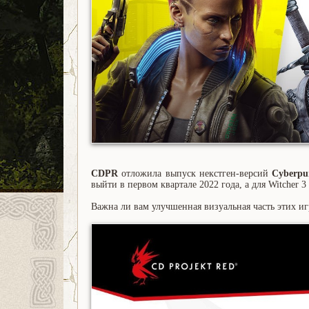
CDPR
отложила выпуск некстген-версий
Cyberpu
выйти в первом квартале 2022 года, а для Witcher 3 
Важна ли вам улучшенная визуальная часть этих иг