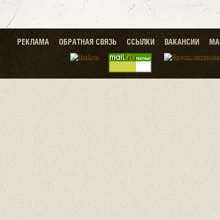
РЕКЛАМА
ОБРАТНАЯ СВЯЗЬ
ССЫЛКИ
ВАКАНСИИ
МА