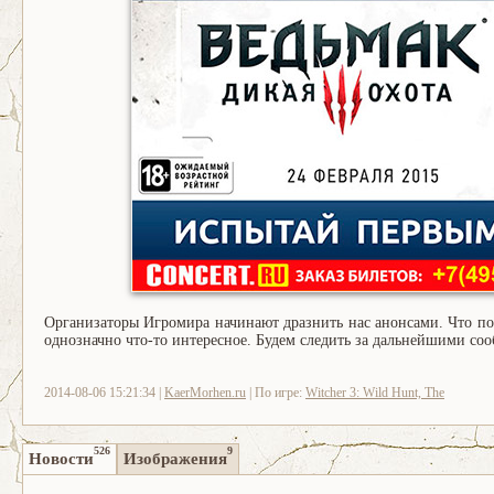
Организаторы Игромира начинают дразнить нас анонсами. Что по
однозначно что-то интересное. Будем следить за дальнейшими со
2014-08-06 15:21:34 |
KaerMorhen.ru
| По игре:
Witcher 3: Wild Hunt, The
526
9
Новости
Изображения